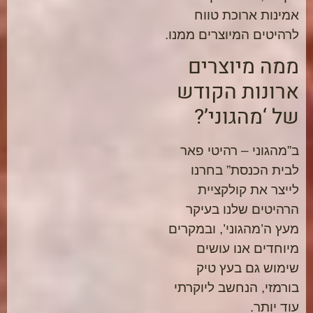
אמינות ארוכת טווח
לרהיטים המיוצרים ממנו.
ממה מיוצרים
ארונות הקודש
של ‘מהגוני’?
ב”מהגוני – רהיטי פאר
לבית הכנסת” בחרנו
לייצר את קולקציית
הרהיטים שלנו בעיקר
מעץ ה’מהגוני’, ובמקרים
מיוחדים אנו עושים
שימוש גם בעץ טיק
בורמזי, הנחשב ליוקרתי
עוד יותר.