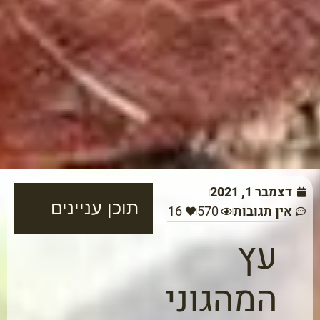
דצמבר 1, 2021
תוכן עניינים
אין תגובות
570
16
עץ
המהגוני