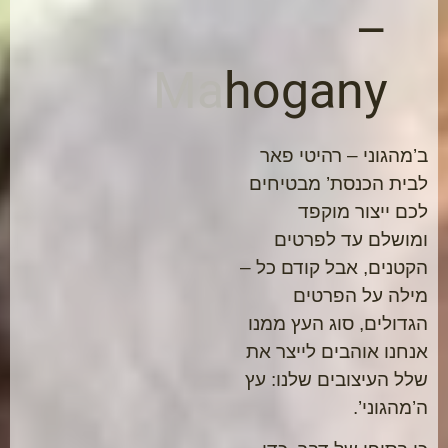
–
Mahogany
ב’מהגוני – רהיטי פאר
לבית הכנסת’ מבטיחים
לכם ייצור מוקפד
ומושלם עד לפרטים
הקטנים, אבל קודם כל –
מילה על הפרטים
הגדולים, סוג העץ ממנו
אנחנו אוהבים לייצר את
שלל העיצובים שלנו: עץ
ה’מהגוני’.