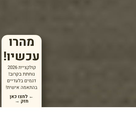
מהרו
עכשיו!
קולקציית 2026
נוחתת בקרוב!
דגמים בלעדיים
בהתאמה אישית!
← לחצו כאן
חזק →