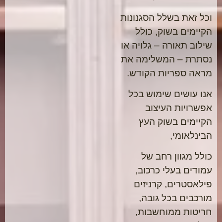
וכל זאת בשלל הסגנונות
הקיימים בשוק, כולל
שילוב תאורה – גלויה או
נסתרת – המשלימה את
מראה ספריות הקודש.
אנו עושים שימוש בכל
אפשרויות העיצוב
הקיימים בשוק העץ
הבינלאומי,
כולל מגוון רחב של
עמודים בעלי כרכוב,
פילאסטרים, קרניזים
מורכבים בכל גובה,
חריטות ממוחשבות,