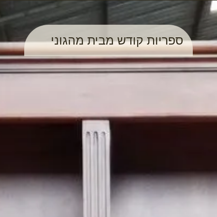
ספריות קודש מבית מהגוני