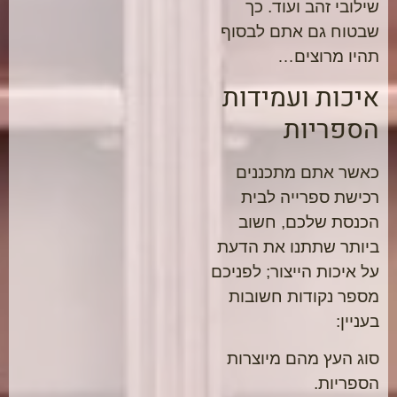
שילובי זהב ועוד. כך
שבטוח גם אתם לבסוף
תהיו מרוצים…
איכות ועמידות
הספריות
כאשר אתם מתכננים
רכישת ספרייה לבית
הכנסת שלכם, חשוב
ביותר שתתנו את הדעת
על איכות הייצור; לפניכם
מספר נקודות חשובות
בעניין:
סוג העץ מהם מיוצרות
הספריות.