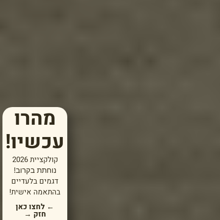
מהרו
עכשיו!
קולקציית 2026
נוחתת בקרוב!
דגמים בלעדיים
בהתאמה אישית!
← לחצו כאן
חזק →