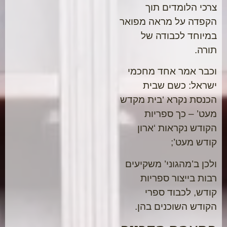
צרכי הלומדים תוך
הקפדה על מראה מפואר
במיוחד לכבודה של
תורה.
וכבר אמר אחד מחכמי
ישראל: כשם שבית
הכנסת נקרא ‘בית מקדש
מעט’ – כך ספריות
הקודש נקראות ‘ארון
קודש מעט’;
ולכן ב’מהגוני’ משקיעים
רבות בייצור ספריות
קודש, לכבוד ספרי
הקודש השוכנים בהן.