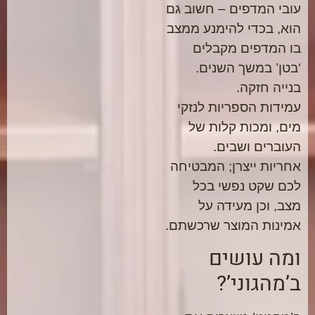
עובי המדפים – חשוב גם
הוא, בכדי להימנע ממצב
בו המדפים מקבלים
‘בטן’ במשך השנים.
בנייה חזקה.
עמידות הספריות לנזקי
מים, ומכות קלות של
העוברים ושבים.
אחריות ייצרן; המבטיחה
לכם שקט נפשי בכל
מצב, וכן מעידה על
אמינות המוצר שרכשתם.
ומה עושים
ב’מהגוני’?