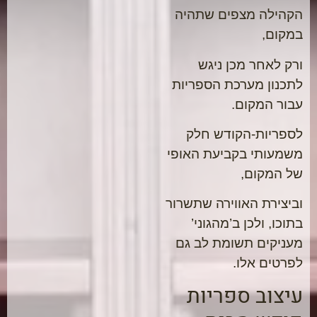
הקהילה מצפים שתהיה
במקום,
ורק לאחר מכן ניגש
לתכנון מערכת הספריות
עבור המקום.
לספריות-הקודש חלק
משמעותי בקביעת האופי
של המקום,
וביצירת האווירה שתשרור
בתוכו, ולכן ב’מהגוני’
מעניקים תשומת לב גם
לפרטים אלו.
עיצוב ספריות