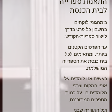
התאמת ספרייה
לבית הכנסת
ב’מהגוני’ לוקחים
בחשבון כל פרט בדרך
לייצור ספריות-הקודש,
עד הפרטים הקטנים
ביותר, ומתאימים לכל
בית כנסת את הספרייה
המושלמת.
ראשית אנו לומדים על
אופי המקום וצרכי
הלומדים בו, על כמות
הספרים המתוכננת,
ועל האווירה שבני