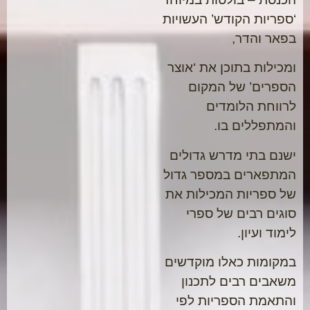
‘ספריות הקודש’ העשויות
בפאר והדר,
ומכילות בתוכן את ‘אוצר
הספרים’ של המקום
לרווחת הלומדים
והמתפללים בו.
ישנם בתי מדרש גדולים
המתפארים במספר גדול
של ספריות המכילות את
סוגים רבים של ספרי
לימוד ועיון.
במקומות כאלו מוקדשים
משאבים רבים לתכנון
והתאמת הספריות לפי