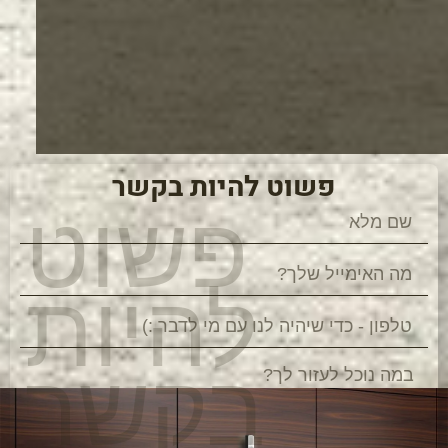
פשוט להיות בקשר
פשוט
להיות
בקשר