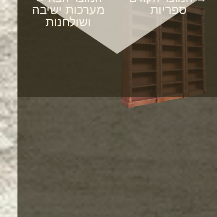
ספריות
מערכות ישיבה
ושולחנות