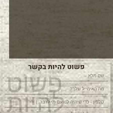
פשוט להיות בקשר
פשוט
להיות