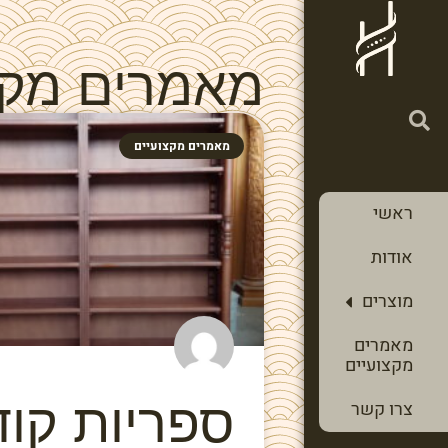
מאמרים מקצ
מאמרים מקצועיים
ראשי
אודות
מוצרים
מאמרים
מקצועיים
ספריות קו
צרו קשר