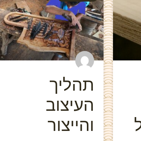
תהליך
העיצוב
והייצור