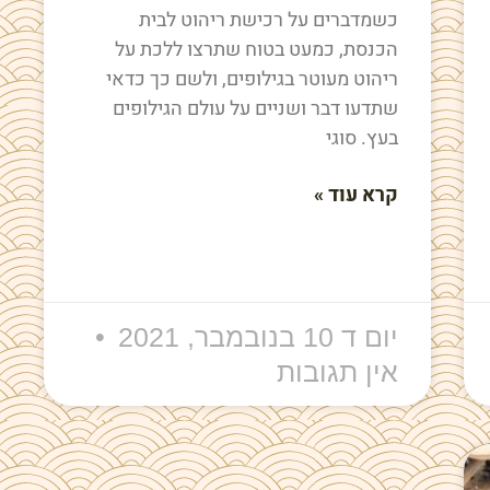
כשמדברים על רכישת ריהוט לבית
הכנסת, כמעט בטוח שתרצו ללכת על
ריהוט מעוטר בגילופים, ולשם כך כדאי
שתדעו דבר ושניים על עולם הגילופים
בעץ. סוגי
קרא עוד »
יום ד 10 בנובמבר, 2021
אין תגובות