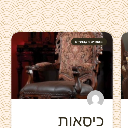
מאמרים מקצועיים
כיסאות