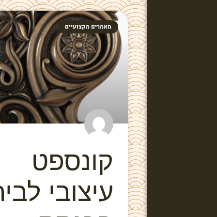
מאמרים מקצועיים
קונספט
עיצובי לבי