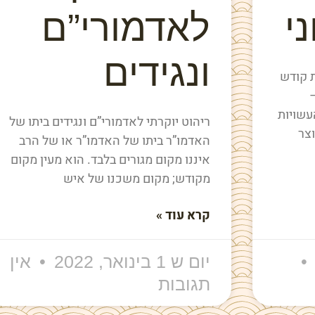
י
לאדמורי”ם
ונגידים
ת קודש
עשויות
ריהוט יוקרתי לאדמורי”ם ונגידים ביתו של
וצר
האדמו”ר ביתו של האדמו”ר או של הרב
איננו מקום מגורים בלבד. הוא מעין מקום
מקודש; מקום משכנו של איש
קרא עוד »
יום ש 1 בינואר, 2022
אין
תגובות