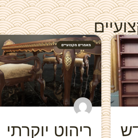
ועיים
מאמרים מקצועיים
דש
ריהוט יוקרתי