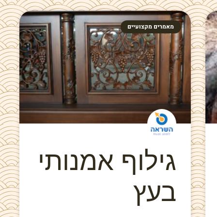
מאמרים מקצועיים
גילוף אמנותי
בעץ