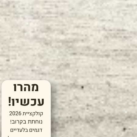
מהרו
עכשיו!
קולקציית 2026
נוחתת בקרוב!
דגמים בלעדיים