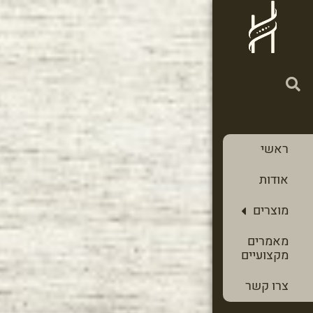
ראשי
אודות
מוצרים
מאמרים
מקצועיים
צרו קשר